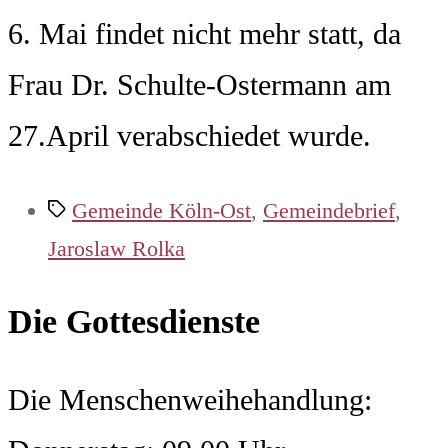
6. Mai findet nicht mehr statt, da
Frau Dr. Schulte-Ostermann am
27.April verabschiedet wurde.
Schlagwörter
Gemeinde Köln-Ost
,
Gemeindebrief
,
Jaroslaw Rolka
Die Gottesdienste
Die Menschenweihehandlung: