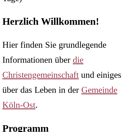
Herzlich Willkommen!
Hier finden Sie grundlegende
Informationen über
die
Christengemeinschaft
und einiges
über das Leben in der
Gemeinde
Köln-Ost
.
Programm