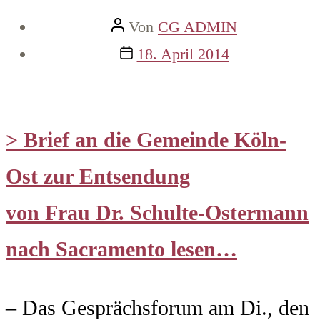
Beitragsautor
Von
CG ADMIN
Veröffentlichungsdatum
18. April 2014
> Brief an die Gemeinde Köln-
Ost zur Entsendung
von Frau Dr. Schulte-Ostermann
nach Sacramento lesen…
– Das Gesprächsforum am Di., den