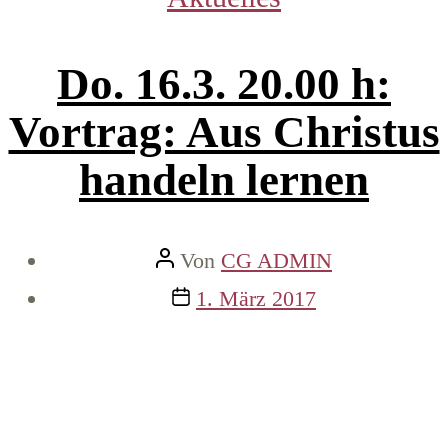
Do. 16.3. 20.00 h:
Vortrag: Aus Christus
handeln lernen
Beitragsautor
Von
CG ADMIN
Veröffentlichungsdatum
1. März 2017