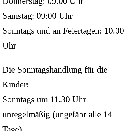
Donnerstag: 09.00 Uhr
Samstag: 09:00 Uhr
Sonntags und an Feiertagen: 10.00
Uhr
Die Sonntagshandlung für die
Kinder:
Sonntags um 11.30 Uhr
unregelmäßig (ungefähr alle 14
Tage)