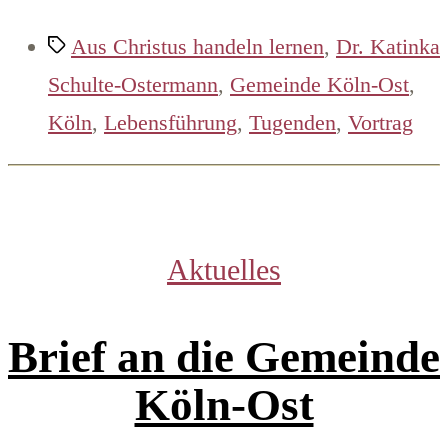
Schlagwörter
Aus Christus handeln lernen
,
Dr. Katinka
Schulte-Ostermann
,
Gemeinde Köln-Ost
,
Köln
,
Lebensführung
,
Tugenden
,
Vortrag
Kategorien
Aktuelles
Brief an die Gemeinde
Köln-Ost