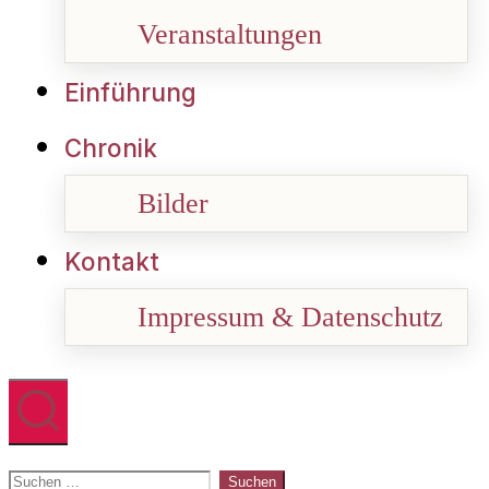
Veranstaltungen
Einführung
Chronik
Bilder
Kontakt
Impressum & Datenschutz
Suchen