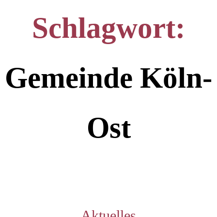
Schlagwort:
Gemeinde Köln-
Ost
Kategorien
Aktuelles