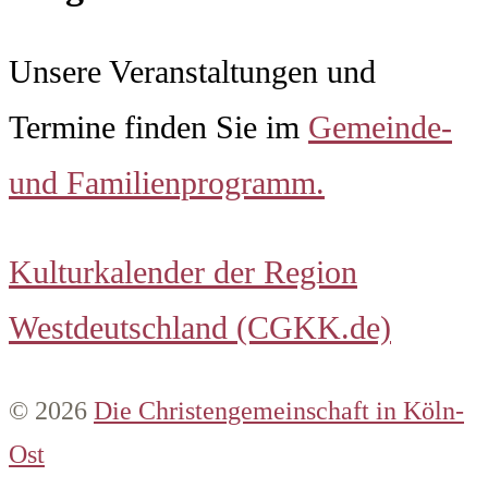
Unsere Veranstaltungen und
Termine finden Sie im
Gemeinde-
und Familienprogramm.
Kulturkalender der Region
Westdeutschland (CGKK.de)
© 2026
Die Christengemeinschaft in Köln-
Ost