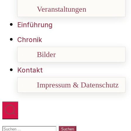
Veranstaltungen
Einführung
Chronik
Bilder
Kontakt
Impressum & Datenschutz
Suchen