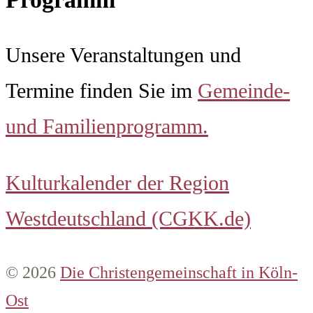
Unsere Veranstaltungen und
Termine finden Sie im
Gemeinde-
und Familienprogramm.
Kulturkalender der Region
Westdeutschland (CGKK.de)
© 2026
Die Christengemeinschaft in Köln-
Ost