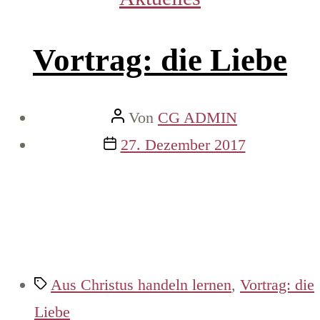
Vortrag: die Liebe
Beitragsautor
Von
CG ADMIN
Veröffentlichungsdatum
27. Dezember 2017
Schlagwörter
Aus Christus handeln lernen
,
Vortrag: die
Liebe