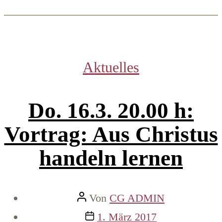
Kategorien
Aktuelles
Do. 16.3. 20.00 h:
Vortrag: Aus Christus
handeln lernen
Beitragsautor
Von
CG ADMIN
Veröffentlichungsdatum
1. März 2017