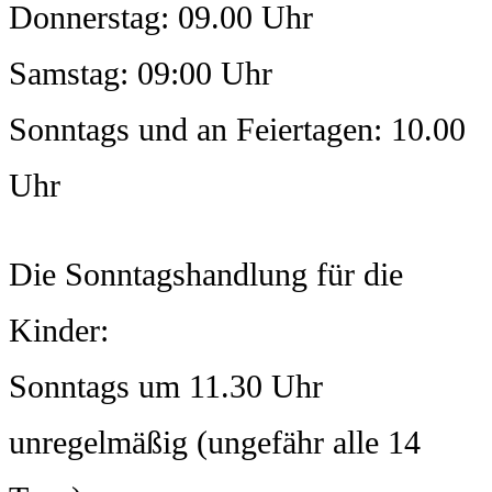
Donnerstag: 09.00 Uhr
Samstag: 09:00 Uhr
Sonntags und an Feiertagen: 10.00
Uhr
Die Sonntagshandlung für die
Kinder:
Sonntags um 11.30 Uhr
unregelmäßig (ungefähr alle 14