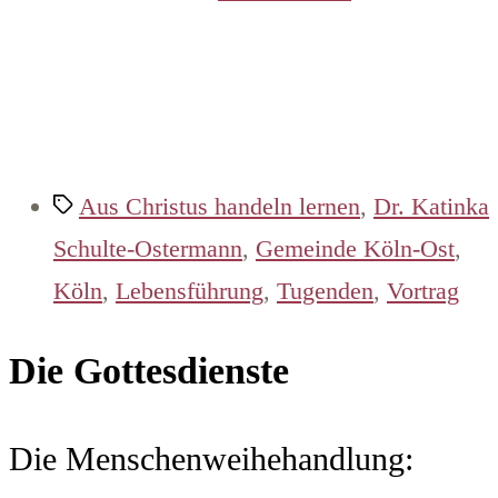
Schlagwörter
Aus Christus handeln lernen
,
Dr. Katinka
Schulte-Ostermann
,
Gemeinde Köln-Ost
,
Köln
,
Lebensführung
,
Tugenden
,
Vortrag
Die Gottesdienste
Die Menschenweihehandlung: