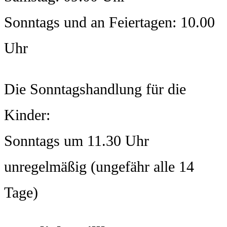
Sonntags und an Feiertagen: 10.00
Uhr
Die Sonntagshandlung für die
Kinder:
Sonntags um 11.30 Uhr
unregelmäßig (ungefähr alle 14
Tage)