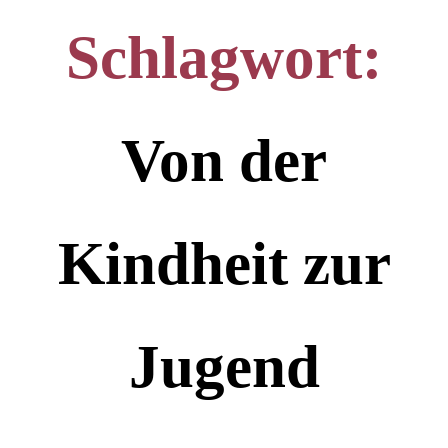
Schlagwort:
Von der
Kindheit zur
Jugend