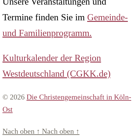
Unsere Veranstaltungen und
Termine finden Sie im
Gemeinde-
und Familienprogramm.
Kulturkalender der Region
Westdeutschland (CGKK.de)
© 2026
Die Christengemeinschaft in Köln-
Ost
Nach oben
↑
Nach oben
↑