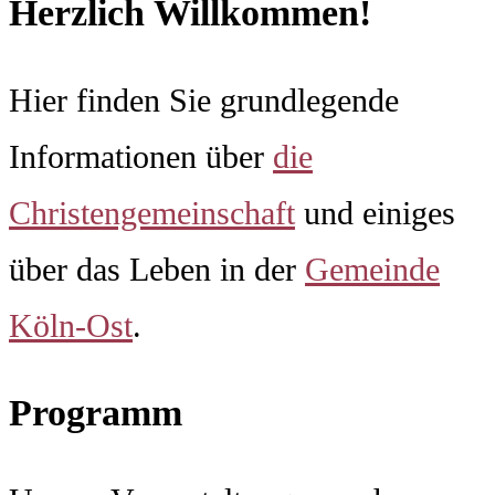
Herzlich Willkommen!
Hier finden Sie grundlegende
Informationen über
die
Christengemeinschaft
und einiges
über das Leben in der
Gemeinde
Köln-Ost
.
Programm