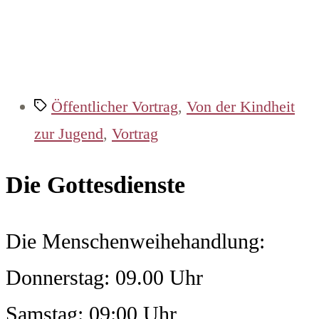
Schlagwörter
Öffentlicher Vortrag
,
Von der Kindheit
zur Jugend
,
Vortrag
Die Gottesdienste
Die Menschenweihehandlung:
Donnerstag: 09.00 Uhr
Samstag: 09:00 Uhr