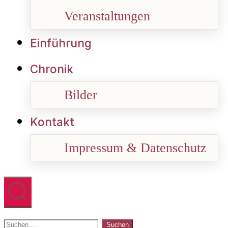
Veranstaltungen
Einführung
Chronik
Bilder
Kontakt
Impressum & Datenschutz
Suchen