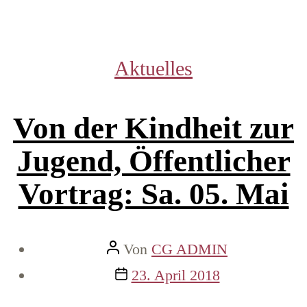
Kategorien
Aktuelles
Von der Kindheit zur
Jugend, Öffentlicher
Vortrag: Sa. 05. Mai
Beitragsautor
Von
CG ADMIN
Veröffentlichungsdatum
23. April 2018