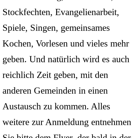
Stockfechten, Evangelienarbeit,
Spiele, Singen, gemeinsames
Kochen, Vorlesen und vieles mehr
geben. Und natürlich wird es auch
reichlich Zeit geben, mit den
anderen Gemeinden in einen
Austausch zu kommen. Alles
weitere zur Anmeldung entnehmen
Sie bitte dem Flyer, der bald in der