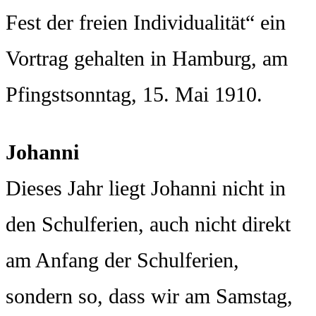
Fest der freien Individualität“ ein
Vortrag gehalten in Hamburg, am
Pfingstsonntag, 15. Mai 1910.
Johanni
Dieses Jahr liegt Johanni nicht in
den Schulferien, auch nicht direkt
am Anfang der Schulferien,
sondern so, dass wir am Samstag,