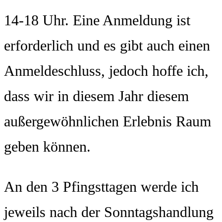
14-18 Uhr. Eine Anmeldung ist
erforderlich und es gibt auch einen
Anmeldeschluss, jedoch hoffe ich,
dass wir in diesem Jahr diesem
außergewöhnlichen Erlebnis Raum
geben können.
An den 3 Pfingsttagen werde ich
jeweils nach der Sonntagshandlung