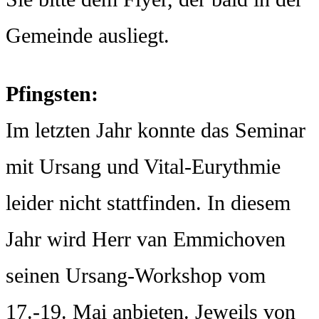
Gemeinde ausliegt.
Pfingsten:
Im letzten Jahr konnte das Seminar
mit Ursang und Vital-Eurythmie
leider nicht stattfinden. In diesem
Jahr wird Herr van Emmichoven
seinen Ursang-Workshop vom
17.-19. Mai anbieten. Jeweils von