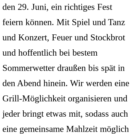
den 29. Juni, ein richtiges Fest
feiern können. Mit Spiel und Tanz
und Konzert, Feuer und Stockbrot
und hoffentlich bei bestem
Sommerwetter draußen bis spät in
den Abend hinein. Wir werden eine
Grill-Möglichkeit organisieren und
jeder bringt etwas mit, sodass auch
eine gemeinsame Mahlzeit möglich