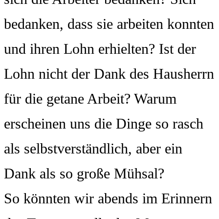
bedanken, dass sie arbeiten konnten
und ihren Lohn erhielten? Ist der
Lohn nicht der Dank des Hausherrn
für die getane Arbeit? Warum
erscheinen uns die Dinge so rasch
als selbstverständlich, aber ein
Dank als so große Mühsal?
So könnten wir abends im Erinnern