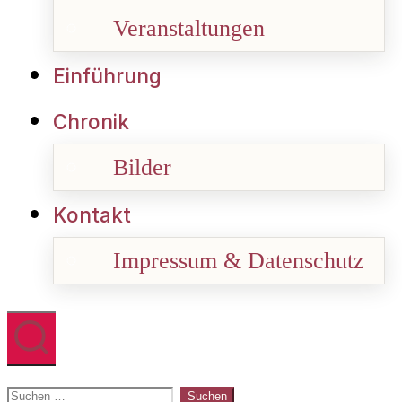
Veranstaltungen
Einführung
Chronik
Bilder
Kontakt
Impressum & Datenschutz
Suchen