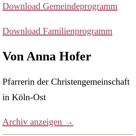
Download Gemeindeprogramm
Download Familienprogramm
Von Anna Hofer
Pfarrerin der Christengemeinschaft
in Köln-Ost
Archiv anzeigen
→