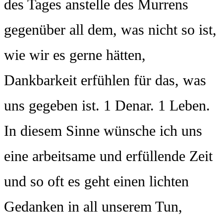
des Tages anstelle des Murrens
gegenüber all dem, was nicht so ist,
wie wir es gerne hätten,
Dankbarkeit erfühlen für das, was
uns gegeben ist. 1 Denar. 1 Leben.
In diesem Sinne wünsche ich uns
eine arbeitsame und erfüllende Zeit
und so oft es geht einen lichten
Gedanken in all unserem Tun,