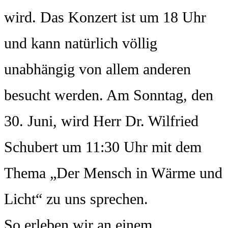
wird. Das Konzert ist um 18 Uhr
und kann natürlich völlig
unabhängig von allem anderen
besucht werden. Am Sonntag, den
30. Juni, wird Herr Dr. Wilfried
Schubert um 11:30 Uhr mit dem
Thema „Der Mensch in Wärme und
Licht“ zu uns sprechen.
So erleben wir an einem