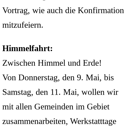
Vortrag, wie auch die Konfirmation
mitzufeiern.
Himmelfahrt:
Zwischen Himmel und Erde!
Von Donnerstag, den 9. Mai, bis
Samstag, den 11. Mai, wollen wir
mit allen Gemeinden im Gebiet
zusammenarbeiten, Werkstatttage