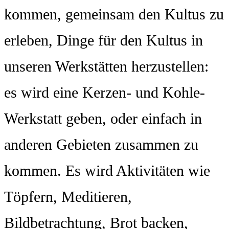
kommen, gemeinsam den Kultus zu
erleben, Dinge für den Kultus in
unseren Werkstätten herzustellen:
es wird eine Kerzen- und Kohle-
Werkstatt geben, oder einfach in
anderen Gebieten zusammen zu
kommen. Es wird Aktivitäten wie
Töpfern, Meditieren,
Bildbetrachtung, Brot backen,