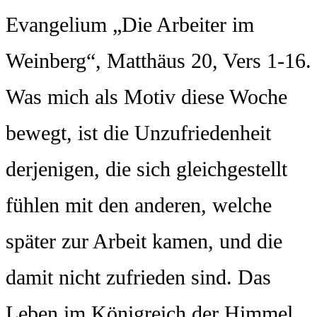
Evangelium „Die Arbeiter im
Weinberg“, Matthäus 20, Vers 1-16.
Was mich als Motiv diese Woche
bewegt, ist die Unzufriedenheit
derjenigen, die sich gleichgestellt
fühlen mit den anderen, welche
später zur Arbeit kamen, und die
damit nicht zufrieden sind. Das
Leben im Königreich der Himmel