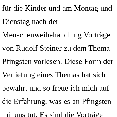
für die Kinder und am Montag und
Dienstag nach der
Menschenweihehandlung Vorträge
von Rudolf Steiner zu dem Thema
Pfingsten vorlesen. Diese Form der
Vertiefung eines Themas hat sich
bewährt und so freue ich mich auf
die Erfahrung, was es an Pfingsten
mit uns tut. Es sind die Vorträge