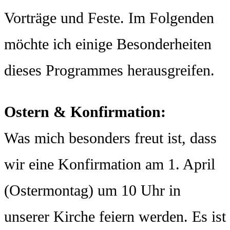
Vorträge und Feste. Im Folgenden
möchte ich einige Besonderheiten
dieses Programmes herausgreifen.
Ostern & Konfirmation:
Was mich besonders freut ist, dass
wir eine Konfirmation am 1. April
(Ostermontag) um 10 Uhr in
unserer Kirche feiern werden. Es ist