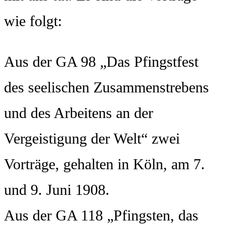
wie folgt:
Aus der GA 98 „Das Pfingstfest
des seelischen Zusammenstrebens
und des Arbeitens an der
Vergeistigung der Welt“ zwei
Vorträge, gehalten in Köln, am 7.
und 9. Juni 1908.
Aus der GA 118 „Pfingsten, das