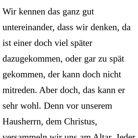
Wir kennen das ganz gut
untereinander, dass wir denken, da
ist einer doch viel später
dazugekommen, oder gar zu spät
gekommen, der kann doch nicht
mitreden. Aber doch, das kann er
sehr wohl. Denn vor unserem
Hausherrn, dem Christus,
versammeln wir uns am Altar. Jeder