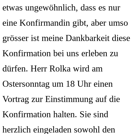
etwas ungewöhnlich, dass es nur
eine Konfirmandin gibt, aber umso
grösser ist meine Dankbarkeit diese
Konfirmation bei uns erleben zu
dürfen. Herr Rolka wird am
Ostersonntag um 18 Uhr einen
Vortrag zur Einstimmung auf die
Konfirmation halten. Sie sind
herzlich eingeladen sowohl den