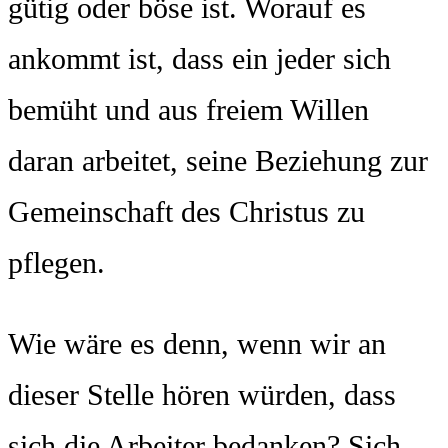
gütig oder böse ist. Worauf es
ankommt ist, dass ein jeder sich
bemüht und aus freiem Willen
daran arbeitet, seine Beziehung zur
Gemeinschaft des Christus zu
pflegen.
Wie wäre es denn, wenn wir an
dieser Stelle hören würden, dass
sich die Arbeiter bedanken? Sich