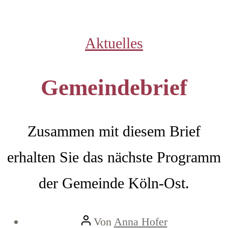
Kategorien
Aktuelles
Gemeindebrief
Zusammen mit diesem Brief
erhalten Sie das nächste Programm
der Gemeinde Köln-Ost.
Beitragsautor
Von
Anna Hofer