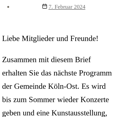
Veröffentlichungsdatum
7. Februar 2024
Liebe Mitglieder und Freunde!
Zusammen mit diesem Brief
erhalten Sie das nächste Programm
der Gemeinde Köln-Ost. Es wird
bis zum Sommer wieder Konzerte
geben und eine Kunstausstellung,