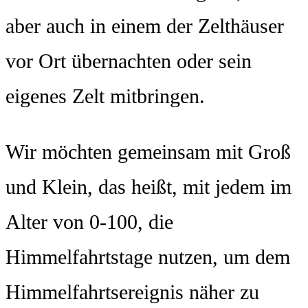
aber auch in einem der Zelthäuser
vor Ort übernachten oder sein
eigenes Zelt mitbringen.
Wir möchten gemeinsam mit Groß
und Klein, das heißt, mit jedem im
Alter von 0-100, die
Himmelfahrtstage nutzen, um dem
Himmelfahrtsereignis näher zu