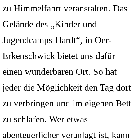
zu Himmelfahrt veranstalten. Das
Gelände des „Kinder und
Jugendcamps Hardt“, in Oer-
Erkenschwick bietet uns dafür
einen wunderbaren Ort. So hat
jeder die Möglichkeit den Tag dort
zu verbringen und im eigenen Bett
zu schlafen. Wer etwas
abenteuerlicher veranlagt ist, kann