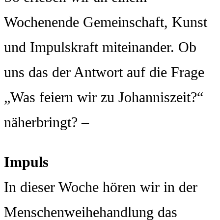
Wochenende Gemeinschaft, Kunst
und Impulskraft miteinander. Ob
uns das der Antwort auf die Frage
„Was feiern wir zu Johanniszeit?“
näherbringt? –
Impuls
In dieser Woche hören wir in der
Menschenweihehandlung das