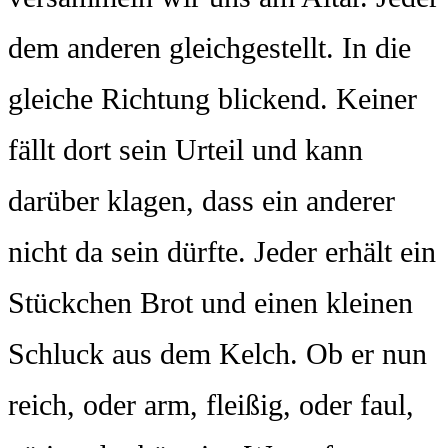
dem anderen gleichgestellt. In die
gleiche Richtung blickend. Keiner
fällt dort sein Urteil und kann
darüber klagen, dass ein anderer
nicht da sein dürfte. Jeder erhält ein
Stückchen Brot und einen kleinen
Schluck aus dem Kelch. Ob er nun
reich, oder arm, fleißig, oder faul,