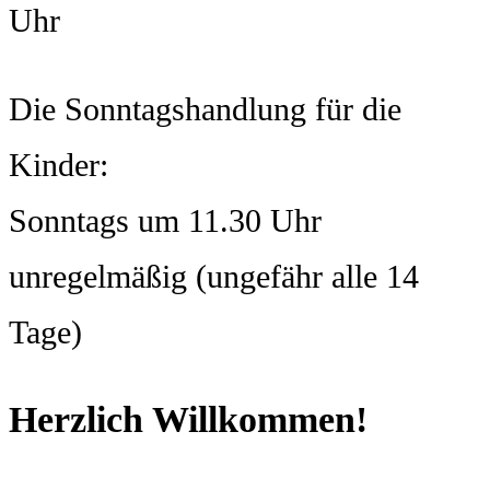
Uhr
Die Sonntagshandlung für die
Kinder:
Sonntags um 11.30 Uhr
unregelmäßig (ungefähr alle 14
Tage)
Herzlich Willkommen!