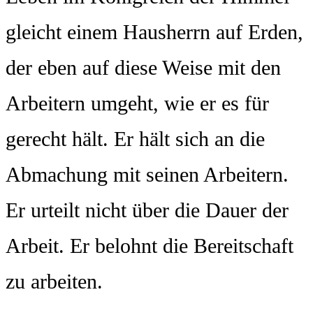
gleicht einem Hausherrn auf Erden,
der eben auf diese Weise mit den
Arbeitern umgeht, wie er es für
gerecht hält. Er hält sich an die
Abmachung mit seinen Arbeitern.
Er urteilt nicht über die Dauer der
Arbeit. Er belohnt die Bereitschaft
zu arbeiten.