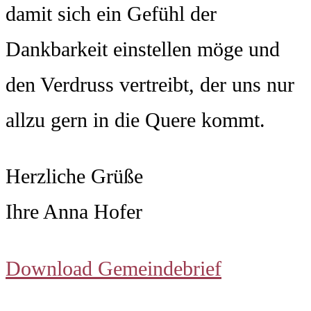
damit sich ein Gefühl der
Dankbarkeit einstellen möge und
den Verdruss vertreibt, der uns nur
allzu gern in die Quere kommt.
Herzliche Grüße
Ihre Anna Hofer
Download Gemeindebrief