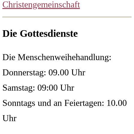
Christengemeinschaft
Die Gottesdienste
Die Menschenweihehandlung:
Donnerstag: 09.00 Uhr
Samstag: 09:00 Uhr
Sonntags und an Feiertagen: 10.00
Uhr