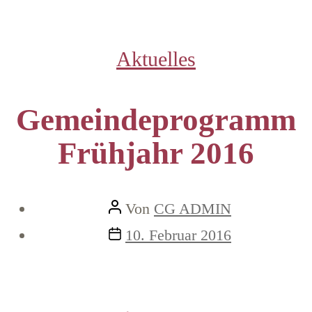
Kategorien
Aktuelles
Gemeindeprogramm
Frühjahr 2016
Beitragsautor
Von
CG ADMIN
Veröffentlichungsdatum
10. Februar 2016