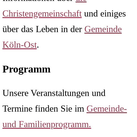
Christengemeinschaft
und einiges
über das Leben in der
Gemeinde
Köln-Ost
.
Programm
Unsere Veranstaltungen und
Termine finden Sie im
Gemeinde-
und Familienprogramm.