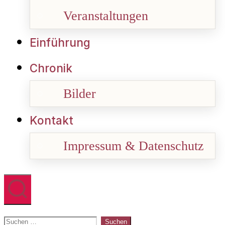
Veranstaltungen
Einführung
Chronik
Bilder
Kontakt
Impressum & Datenschutz
Suchen