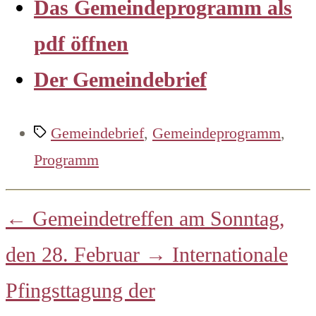
Das Gemeindeprogramm als
pdf öffnen
Der Gemeindebrief
Schlagwörter
Gemeindebrief
,
Gemeindeprogramm
,
Programm
←
Gemeindetreffen am Sonntag,
den 28. Februar
→
Internationale
Pfingsttagung der