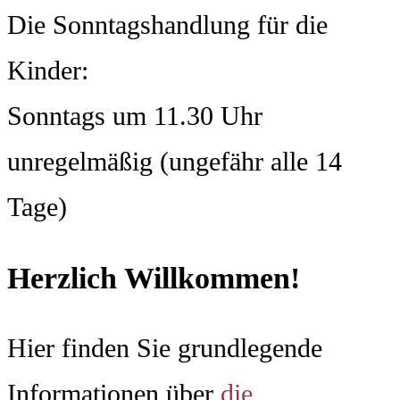
Die Sonntagshandlung für die
Kinder:
Sonntags um 11.30 Uhr
unregelmäßig (ungefähr alle 14
Tage)
Herzlich Willkommen!
Hier finden Sie grundlegende
Informationen über
die